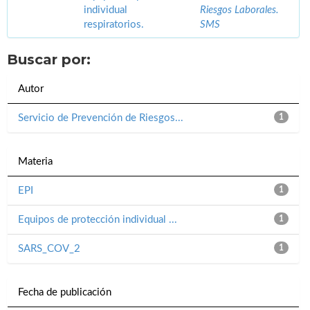
individual
Riesgos Laborales.
respiratorios.
SMS
Buscar por:
Autor
Servicio de Prevención de Riesgos...
1
Materia
EPI
1
Equipos de protección individual ...
1
SARS_COV_2
1
Fecha de publicación