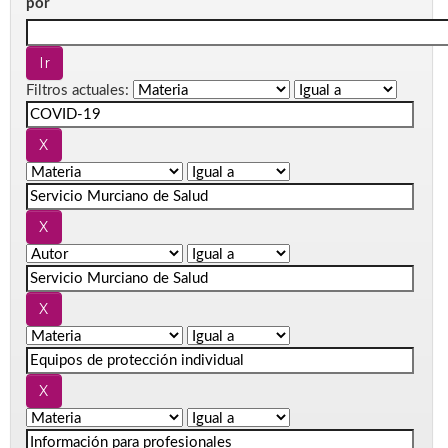
por
Filtros actuales: