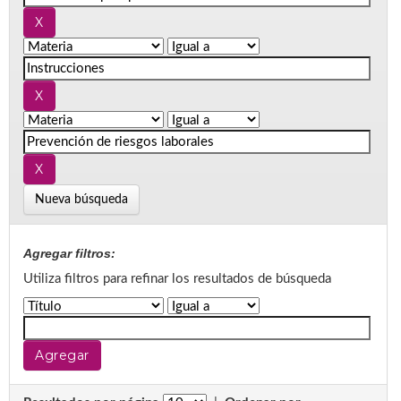
Nueva búsqueda
Agregar filtros:
Utiliza filtros para refinar los resultados de búsqueda