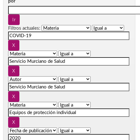
por
Filtros actuales: