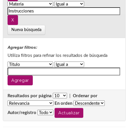
Nueva búsqueda
Agregar filtros:
Utiliza filtros para refinar los resultados de búsqueda
Resultados por página
|
Ordenar por
En orden
Autor/registro