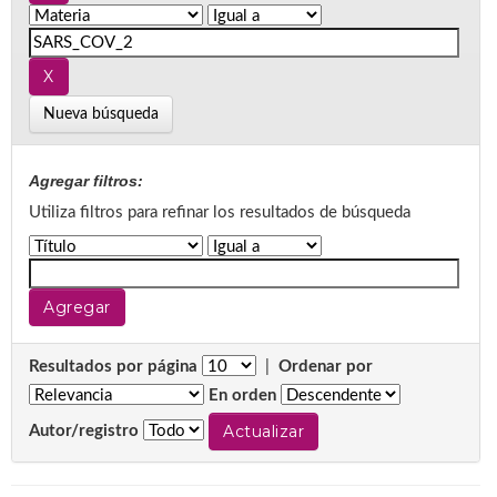
Nueva búsqueda
Agregar filtros:
Utiliza filtros para refinar los resultados de búsqueda
Resultados por página
|
Ordenar por
En orden
Autor/registro