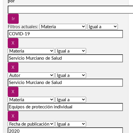
por
Filtros actuales: