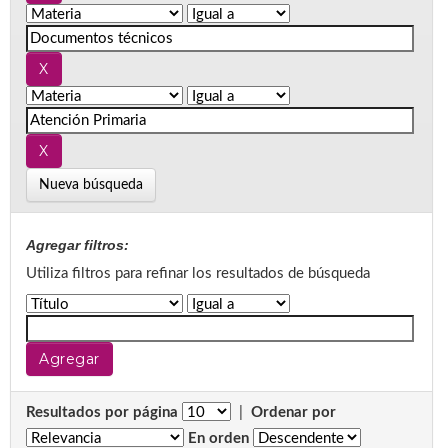
Nueva búsqueda
Agregar filtros:
Utiliza filtros para refinar los resultados de búsqueda
Resultados por página
|
Ordenar por
En orden