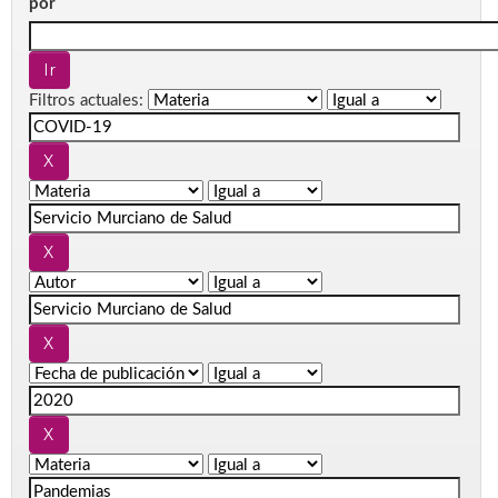
por
Filtros actuales: