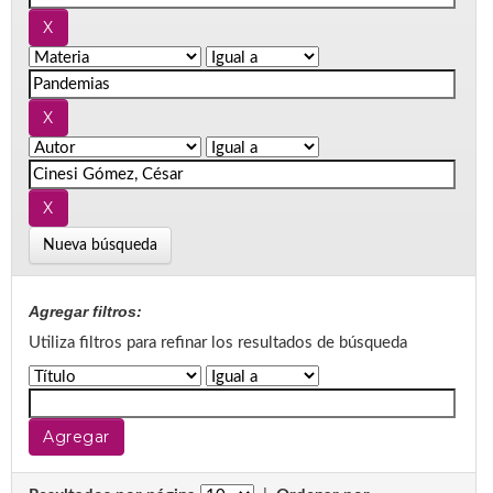
Nueva búsqueda
Agregar filtros:
Utiliza filtros para refinar los resultados de búsqueda