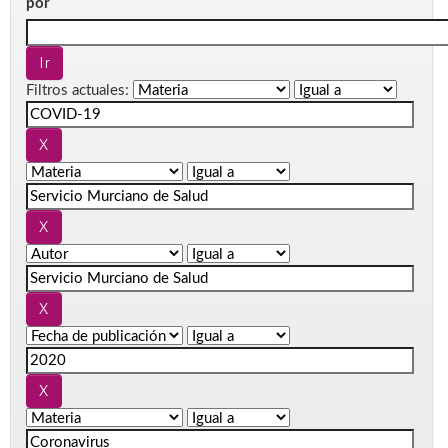
por
Filtros actuales: