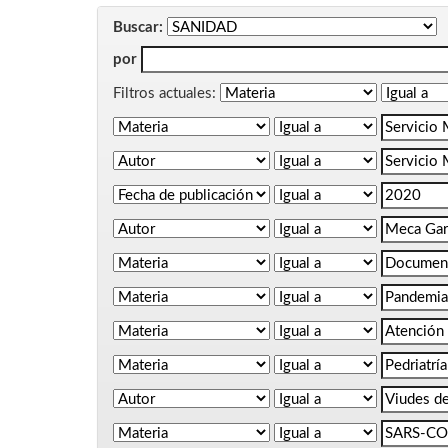
Buscar:
por
Filtros actuales: