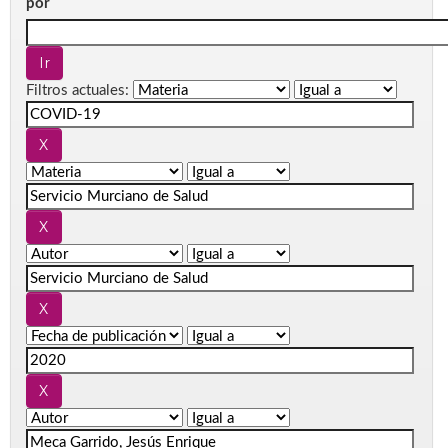
por
Filtros actuales: