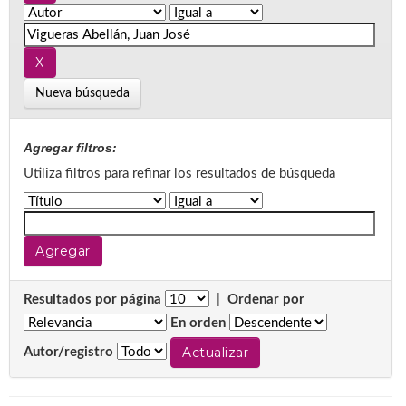
Nueva búsqueda
Agregar filtros:
Utiliza filtros para refinar los resultados de búsqueda
Resultados por página
|
Ordenar por
En orden
Autor/registro