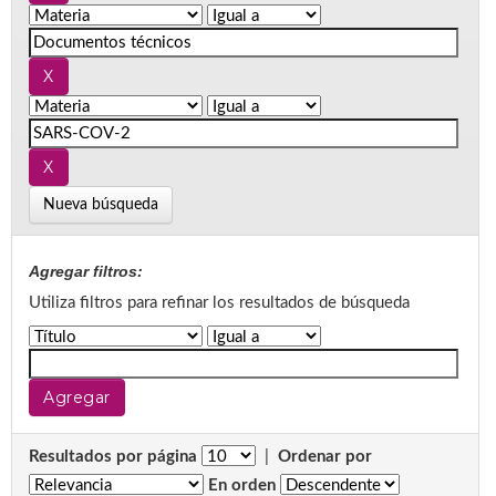
Nueva búsqueda
Agregar filtros:
Utiliza filtros para refinar los resultados de búsqueda
Resultados por página
|
Ordenar por
En orden