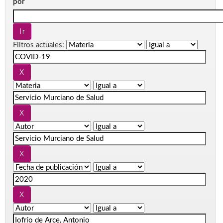
por
Filtros actuales: