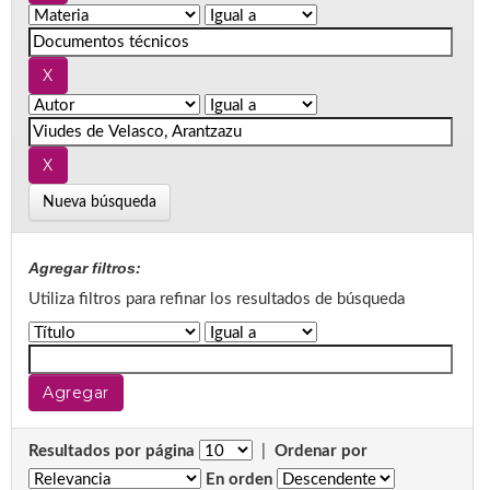
Nueva búsqueda
Agregar filtros:
Utiliza filtros para refinar los resultados de búsqueda
Resultados por página
|
Ordenar por
En orden