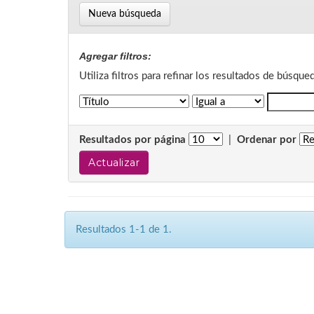
Nueva búsqueda
Agregar filtros:
Utiliza filtros para refinar los resultados de búsque
Resultados por página
|
Ordenar por
Resultados 1-1 de 1.