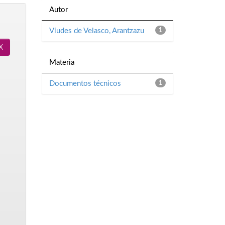
Autor
Viudes de Velasco, Arantzazu
1
Materia
Documentos técnicos
1