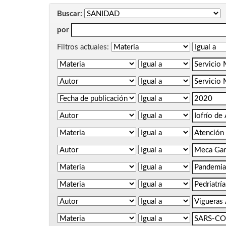
Buscar:
por
Filtros actuales: