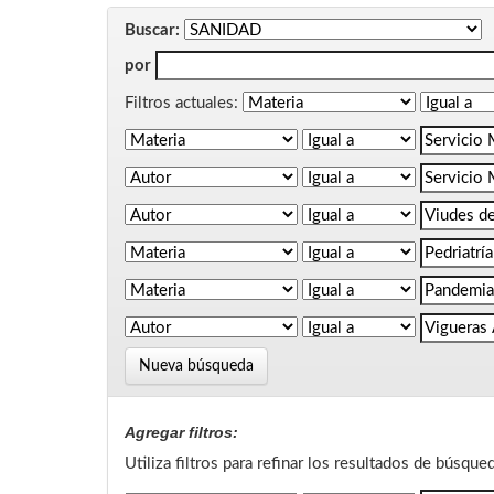
Buscar:
por
Filtros actuales:
Nueva búsqueda
Agregar filtros:
Utiliza filtros para refinar los resultados de búsque