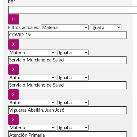
por
Filtros actuales: