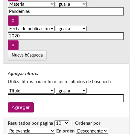
Nueva búsqueda
Agregar filtros:
Utiliza filtros para refinar los resultados de búsqueda
Resultados por página
|
Ordenar por
En orden