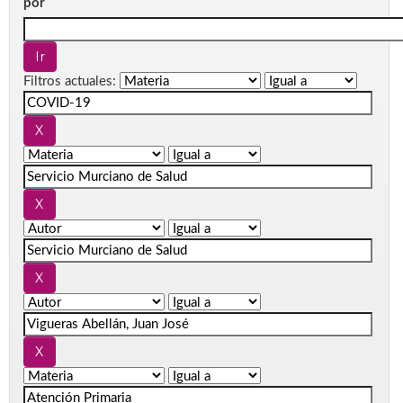
por
Filtros actuales: