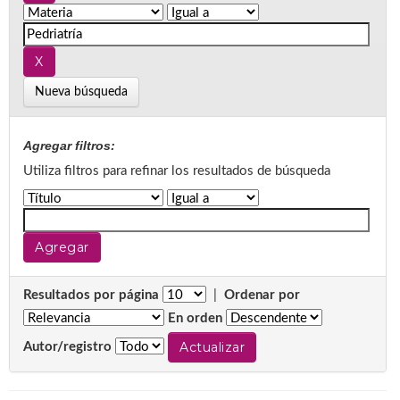
Nueva búsqueda
Agregar filtros:
Utiliza filtros para refinar los resultados de búsqueda
Resultados por página
|
Ordenar por
En orden
Autor/registro