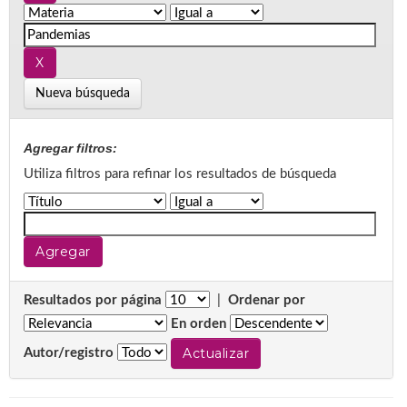
Nueva búsqueda
Agregar filtros:
Utiliza filtros para refinar los resultados de búsqueda
Resultados por página
|
Ordenar por
En orden
Autor/registro