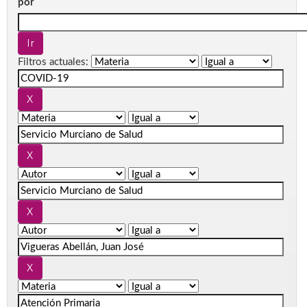
por
Filtros actuales: