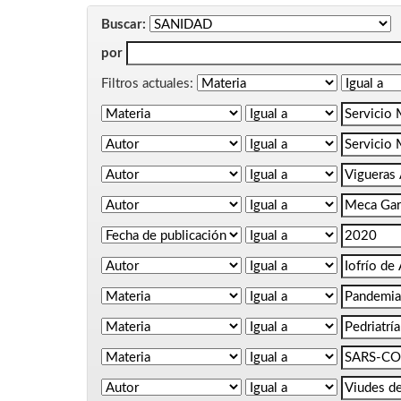
Buscar:
por
Filtros actuales: