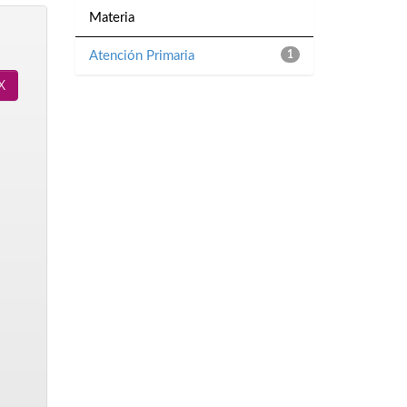
Materia
Atención Primaria
1