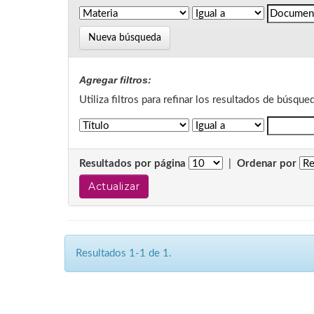
Nueva búsqueda
Agregar filtros:
Utiliza filtros para refinar los resultados de búsque
Resultados por página
|
Ordenar por
Resultados 1-1 de 1.