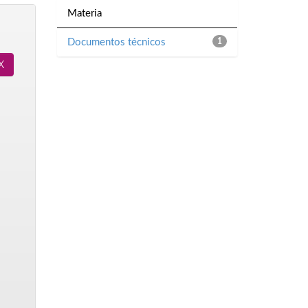
Materia
Documentos técnicos
1