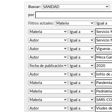
Buscar:
por
Filtros actuales: