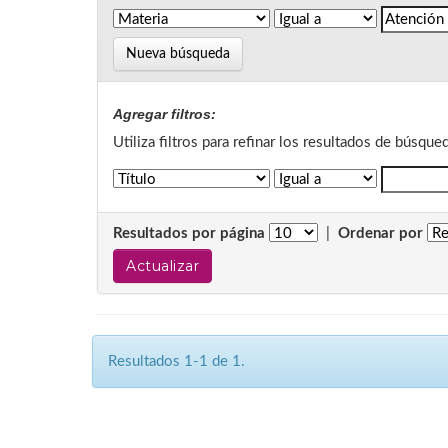
Nueva búsqueda
Agregar filtros:
Utiliza filtros para refinar los resultados de búsque
Resultados por página
|
Ordenar por
Resultados 1-1 de 1.