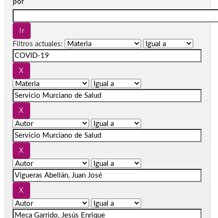
por
Filtros actuales: