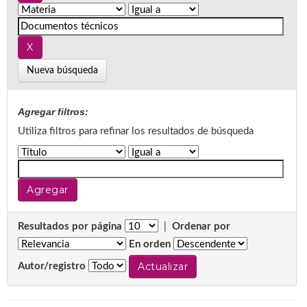
Nueva búsqueda
Agregar filtros:
Utiliza filtros para refinar los resultados de búsqueda
Resultados por página
|
Ordenar por
En orden
Autor/registro