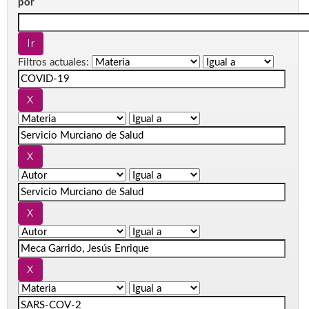
por
Filtros actuales: