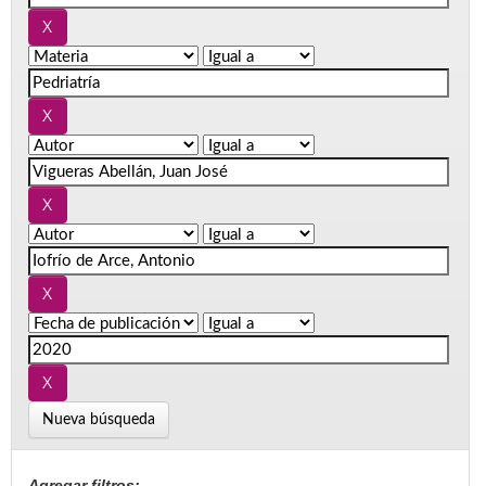
Nueva búsqueda
Agregar filtros: