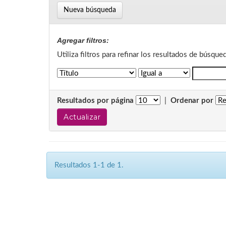
Nueva búsqueda
Agregar filtros:
Utiliza filtros para refinar los resultados de búsque
Resultados por página
|
Ordenar por
Resultados 1-1 de 1.