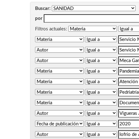
Buscar:
por
Filtros actuales: