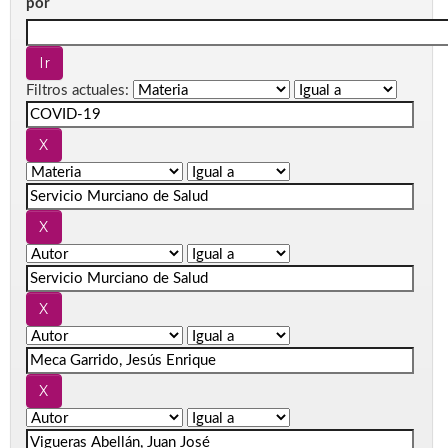
por
Filtros actuales: