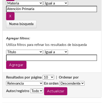
Nueva búsqueda
Agregar filtros:
Utiliza filtros para refinar los resultados de búsqueda
Resultados por página
|
Ordenar por
En orden
Autor/registro