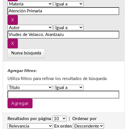
Nueva búsqueda
Agregar filtros:
Utiliza filtros para refinar los resultados de búsqueda
Resultados por página
|
Ordenar por
En orden