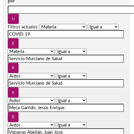
por
Filtros actuales: