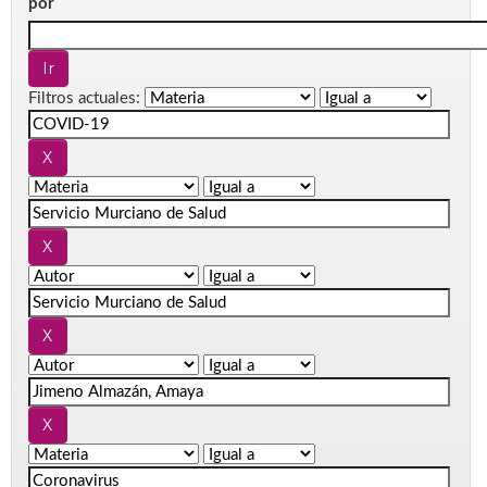
por
Filtros actuales: