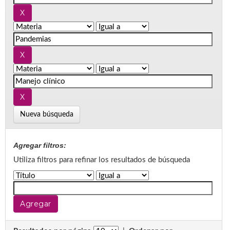
Nueva búsqueda
Agregar filtros:
Utiliza filtros para refinar los resultados de búsqueda