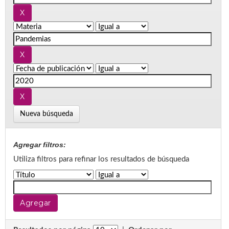
Nueva búsqueda
Agregar filtros:
Utiliza filtros para refinar los resultados de búsqueda