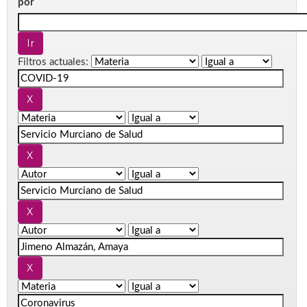
por
Filtros actuales: