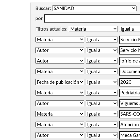
Buscar:
por
Filtros actuales: