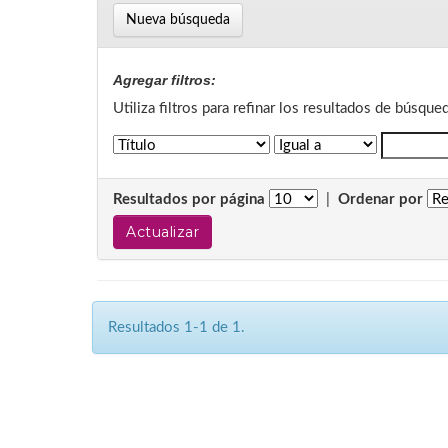
Nueva búsqueda
Agregar filtros:
Utiliza filtros para refinar los resultados de búsque
Resultados por página
|
Ordenar por
Resultados 1-1 de 1.