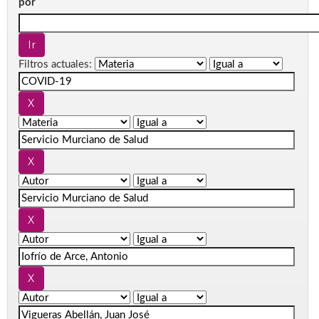
por
Filtros actuales: