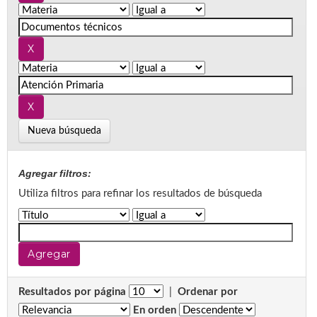
Nueva búsqueda
Agregar filtros:
Utiliza filtros para refinar los resultados de búsqueda
Resultados por página
|
Ordenar por
En orden