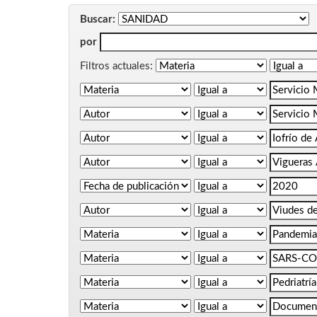
Buscar:
por
Filtros actuales: