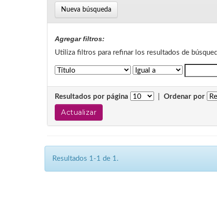
Nueva búsqueda
Agregar filtros:
Utiliza filtros para refinar los resultados de búsque
Resultados por página
|
Ordenar por
Resultados 1-1 de 1.