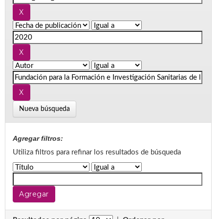
Nueva búsqueda
Agregar filtros:
Utiliza filtros para refinar los resultados de búsqueda