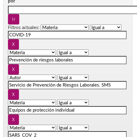
por
Filtros actuales: