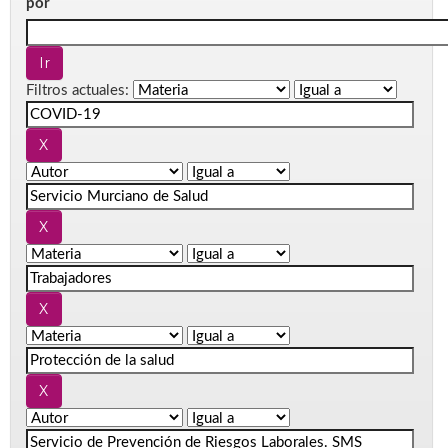
por
Filtros actuales: