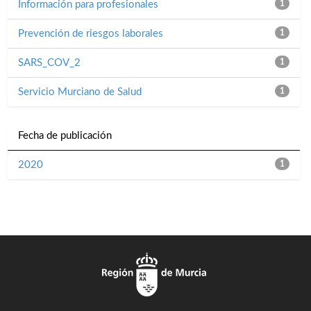
Información para profesionales
1
Prevención de riesgos laborales
1
SARS_COV_2
1
Servicio Murciano de Salud
1
Fecha de publicación
2020
1