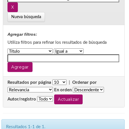
Nueva búsqueda
Agregar filtros:
Utiliza filtros para refinar los resultados de búsqueda
Resultados por página
|
Ordenar por
En orden
Autor/registro
Resultados 1-1 de 1.