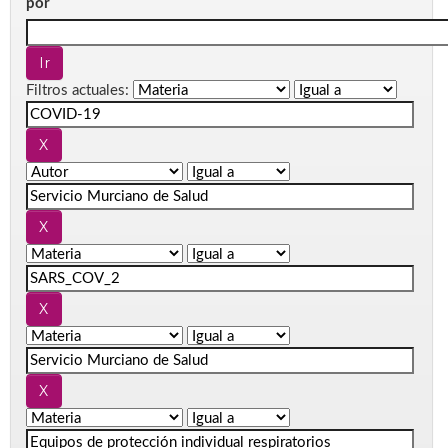
por
Filtros actuales: