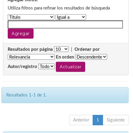
Utiliza filtros para refinar los resultados de búsqueda
Resultados por página
|
Ordenar por
En orden
Autor/registro
Resultados 1-1 de 1.
Anterior
1
Siguiente