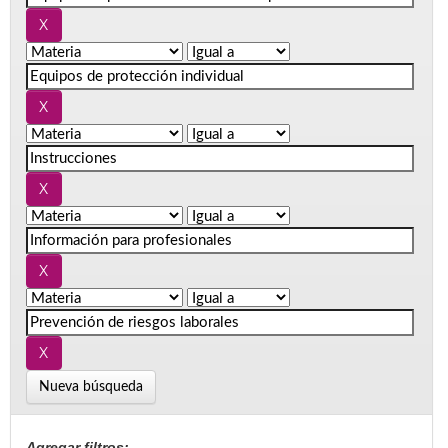
Nueva búsqueda
Agregar filtros: