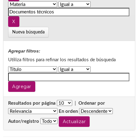
Nueva búsqueda
Agregar filtros:
Utiliza filtros para refinar los resultados de búsqueda
Resultados por página
|
Ordenar por
En orden
Autor/registro