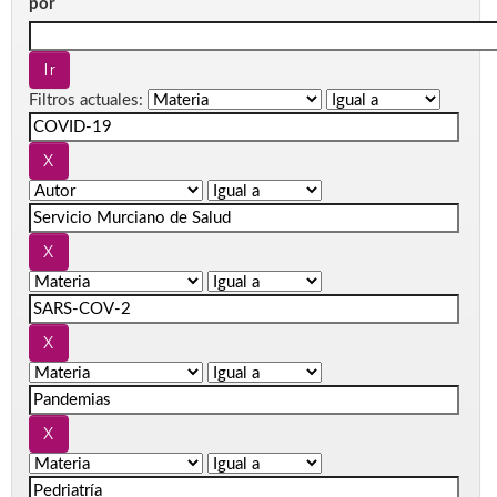
por
Filtros actuales: