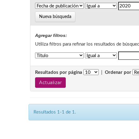
Nueva búsqueda
Agregar filtros:
Utiliza filtros para refinar los resultados de búsque
Resultados por página
|
Ordenar por
Resultados 1-1 de 1.