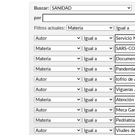
Buscar:
por
Filtros actuales: