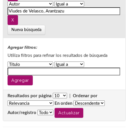
Nueva búsqueda
Agregar filtros:
Utiliza filtros para refinar los resultados de búsqueda
Resultados por página
|
Ordenar por
En orden
Autor/registro