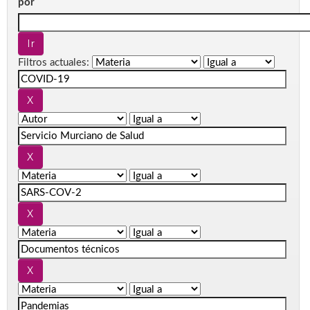
por
Filtros actuales: