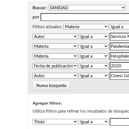
Buscar:
por
Filtros actuales:
Nueva búsqueda
Agregar filtros:
Utiliza filtros para refinar los resultados de búsque