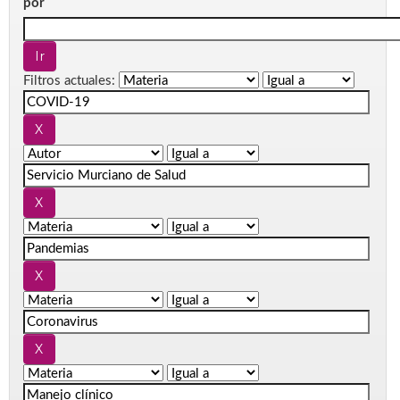
por
Filtros actuales: