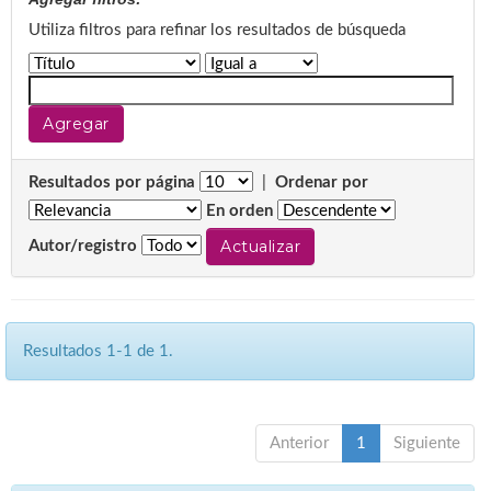
Utiliza filtros para refinar los resultados de búsqueda
Resultados por página
|
Ordenar por
En orden
Autor/registro
Resultados 1-1 de 1.
Anterior
1
Siguiente