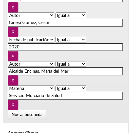
Nueva búsqueda
Agregar filtros: