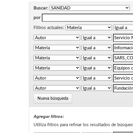
Buscar:
por
Filtros actuales:
Nueva búsqueda
Agregar filtros:
Utiliza filtros para refinar los resultados de búsque