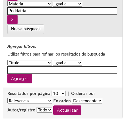
Nueva búsqueda
Agregar filtros:
Utiliza filtros para refinar los resultados de búsqueda
Resultados por página
|
Ordenar por
En orden
Autor/registro