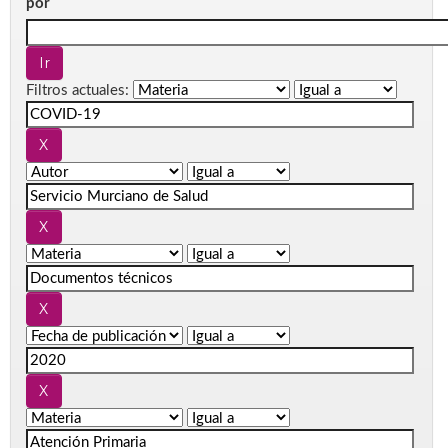
por
Filtros actuales: