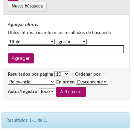
Nueva búsqueda
Agregar filtros:
Utiliza filtros para refinar los resultados de búsqueda
Resultados por página
|
Ordenar por
En orden
Autor/registro
Resultados 1-1 de 1.