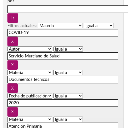
por
Filtros actuales: