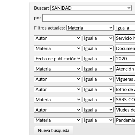
Buscar:
por
Filtros actuales:
Nueva búsqueda