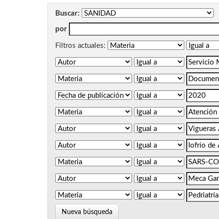
Buscar:
por
Filtros actuales:
Nueva búsqueda