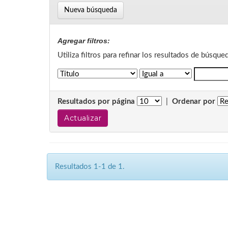
Nueva búsqueda
Agregar filtros:
Utiliza filtros para refinar los resultados de búsque
Resultados por página
|
Ordenar por
Resultados 1-1 de 1.