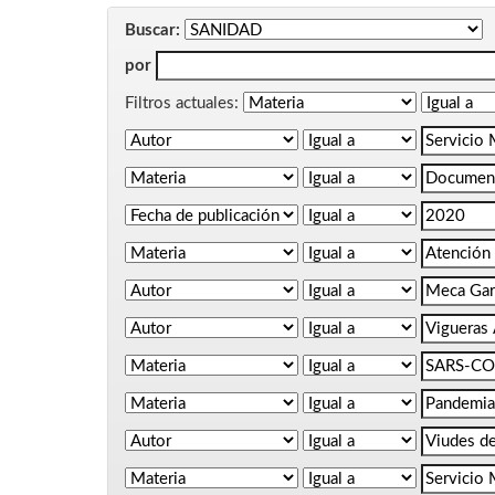
Buscar:
por
Filtros actuales: