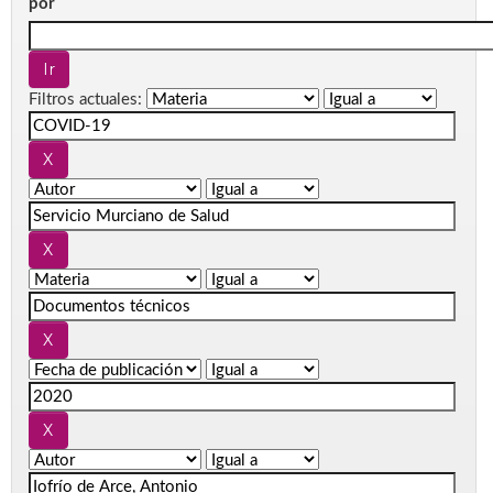
por
Filtros actuales: