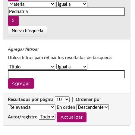
Nueva búsqueda
Agregar filtros:
Utiliza filtros para refinar los resultados de búsqueda
Resultados por página
|
Ordenar por
En orden
Autor/registro