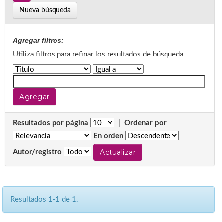
Nueva búsqueda
Agregar filtros:
Utiliza filtros para refinar los resultados de búsqueda
Resultados por página
|
Ordenar por
En orden
Autor/registro
Resultados 1-1 de 1.