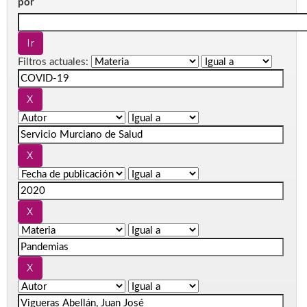
por
Filtros actuales: