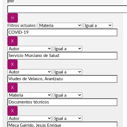
por
Filtros actuales: