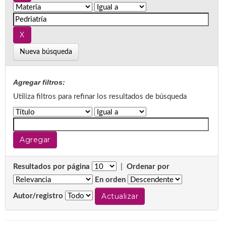
Nueva búsqueda
Agregar filtros:
Utiliza filtros para refinar los resultados de búsqueda
Resultados por página
|
Ordenar por
En orden
Autor/registro