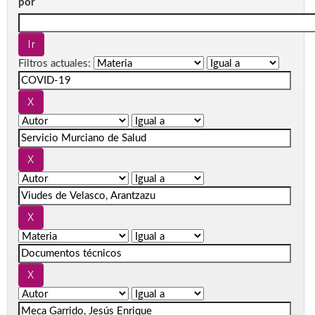
por
Filtros actuales: