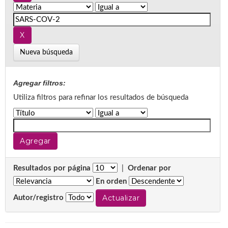
Nueva búsqueda
Agregar filtros:
Utiliza filtros para refinar los resultados de búsqueda
Resultados por página
|
Ordenar por
En orden
Autor/registro