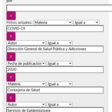
por
Filtros actuales: