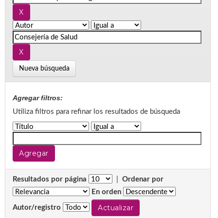
Nueva búsqueda
Agregar filtros:
Utiliza filtros para refinar los resultados de búsqueda
Resultados por página
|
Ordenar por
En orden
Autor/registro