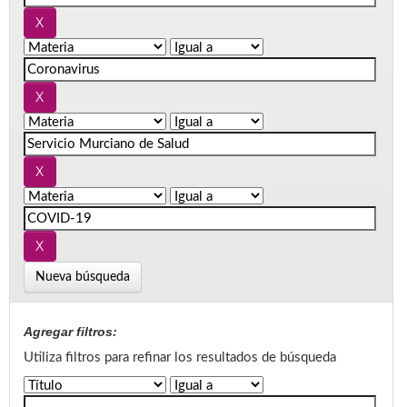
Nueva búsqueda
Agregar filtros:
Utiliza filtros para refinar los resultados de búsqueda