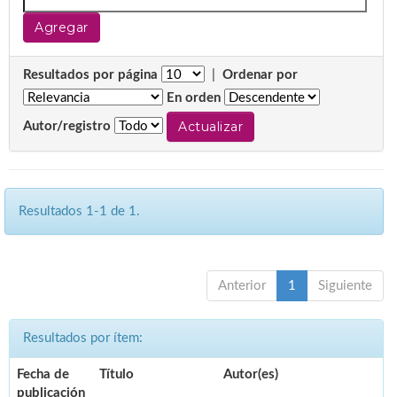
Resultados por página
|
Ordenar por
En orden
Autor/registro
Resultados 1-1 de 1.
Anterior
1
Siguiente
Resultados por ítem:
Fecha de
Título
Autor(es)
publicación