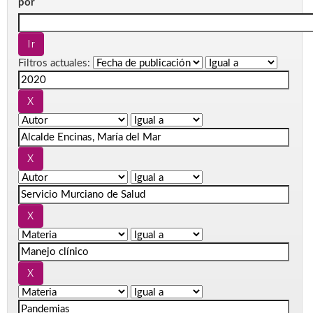
por
Filtros actuales: