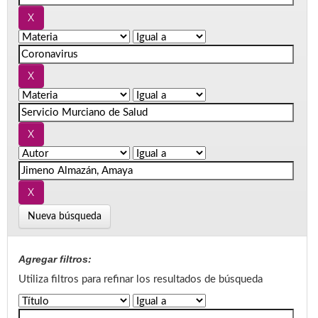
Nueva búsqueda
Agregar filtros:
Utiliza filtros para refinar los resultados de búsqueda