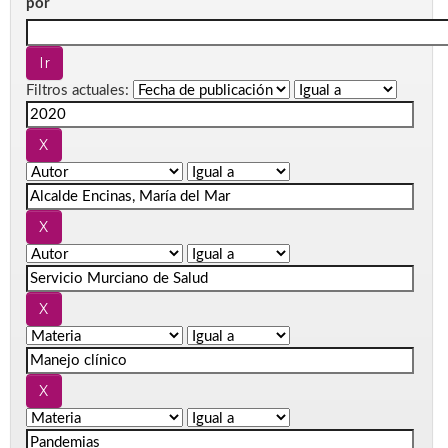
por
Filtros actuales: