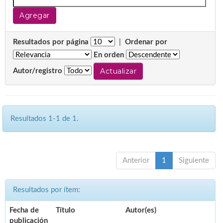
Resultados por página
|
Ordenar por
En orden
Autor/registro
Resultados 1-1 de 1.
Anterior
1
Siguiente
Resultados por ítem:
Fecha de
Título
Autor(es)
publicación