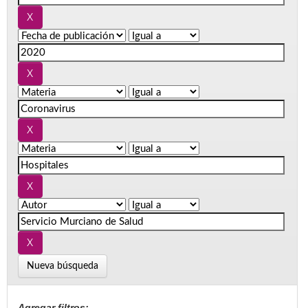
Nueva búsqueda
Agregar filtros: