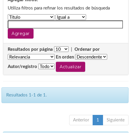
Utiliza filtros para refinar los resultados de búsqueda
Resultados por página
|
Ordenar por
En orden
Autor/registro
Resultados 1-1 de 1.
Anterior
1
Siguiente