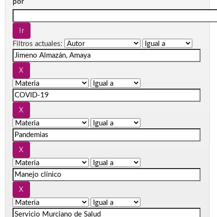
por
Filtros actuales: