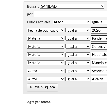
Buscar:
por
Filtros actuales:
Nueva búsqueda
Agregar filtros: