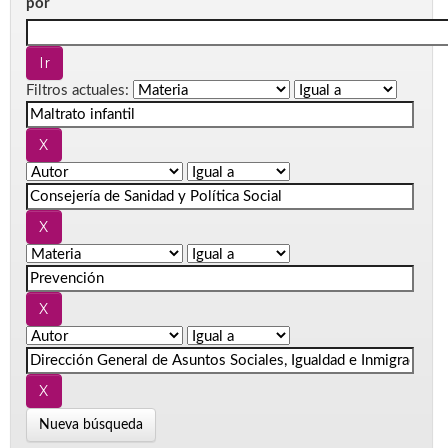
por
Filtros actuales:
Nueva búsqueda