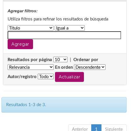
Agregar filtros:
Utiliza filtros para refinar los resultados de búsqueda
Resultados por página
|
Ordenar por
En orden
Autor/registro
Resultados 1-3 de 3.
Anterior
1
Siguiente