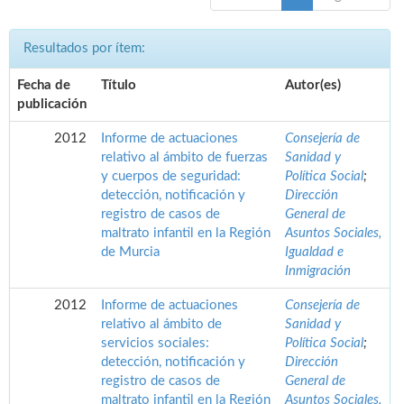
Resultados por ítem:
Fecha de
Título
Autor(es)
publicación
2012
Informe de actuaciones
Consejería de
relativo al ámbito de fuerzas
Sanidad y
y cuerpos de seguridad:
Política Social
;
detección, notificación y
Dirección
registro de casos de
General de
maltrato infantil en la Región
Asuntos Sociales,
de Murcia
Igualdad e
Inmigración
2012
Informe de actuaciones
Consejería de
relativo al ámbito de
Sanidad y
servicios sociales:
Política Social
;
detección, notificación y
Dirección
registro de casos de
General de
maltrato infantil en la Región
Asuntos Sociales,